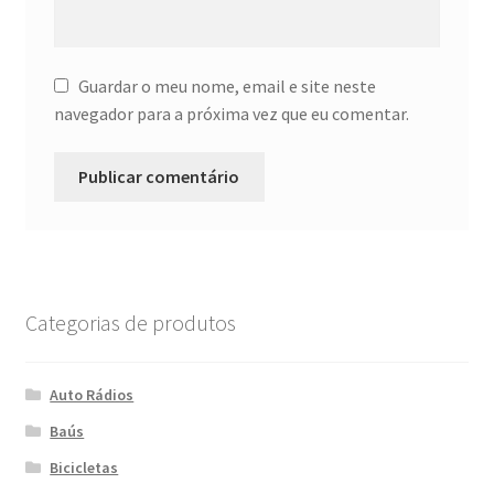
Guardar o meu nome, email e site neste
navegador para a próxima vez que eu comentar.
Categorias de produtos
Auto Rádios
Baús
Bicicletas