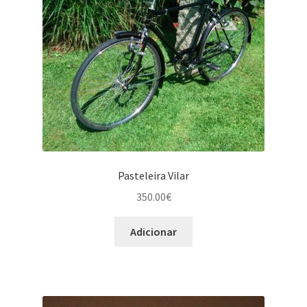
Pasteleira Vilar
350.00
€
Adicionar