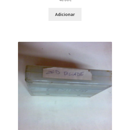
Adicionar