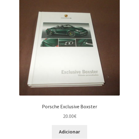
Porsche Exclusive Boxster
20.00
€
Adicionar