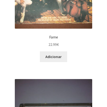
Fame
22.99
€
Adicionar