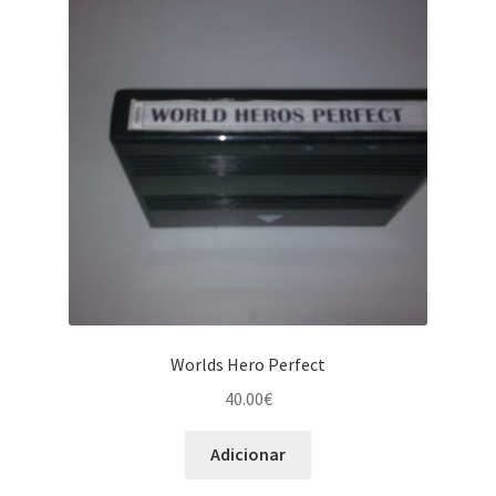
Worlds Hero Perfect
40.00
€
Adicionar