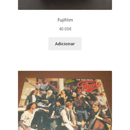
Fujifilm
40.00
€
Adicionar