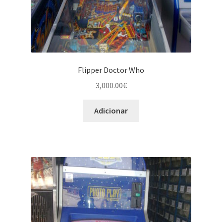
Flipper Doctor Who
3,000.00
€
Adicionar