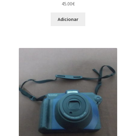
45.00
€
Adicionar