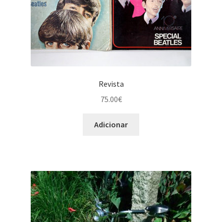
Revista
75.00
€
Adicionar