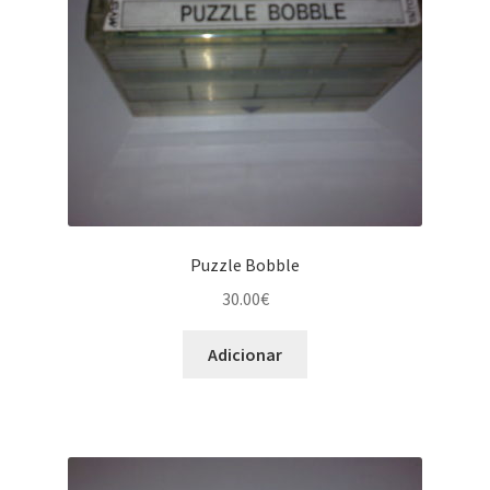
Puzzle Bobble
30.00
€
Adicionar