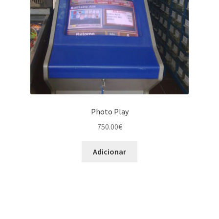
Photo Play
750.00
€
Adicionar