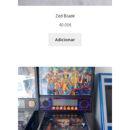
Zed Blade
40.00
€
Adicionar